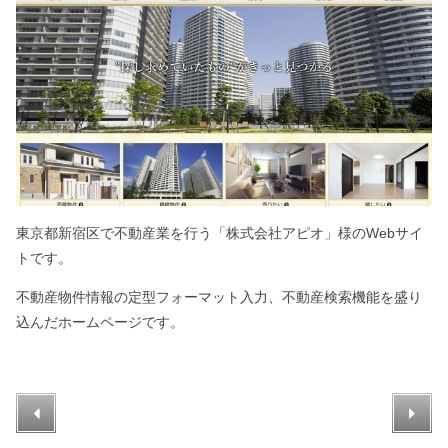
東京都新宿区で不動産業を行う「株式会社アピオ」様のWebサイ
トです。
不動産物件情報の定型フォーマット入力、不動産検索機能を盛り
込んだホームページです。