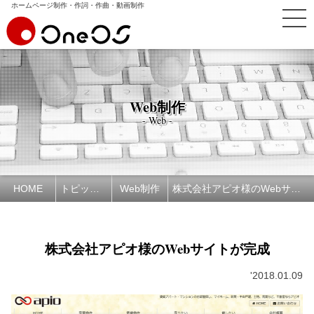
ホームページ制作・作詞・作曲・動画制作
Web制作
- Web -
HOME
トピックス
Web制作
株式会社アピオ様のWebサイトが完成
株式会社アピオ様のWebサイトが完成
'2018.01.09