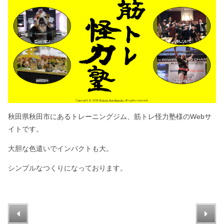
秋田県秋田市にあるトレーニングジム、筋トレ怪力塾様のWebサ
イトです。
大胆な色遣いでインパクトも大。
シンプルなつくりになっております。