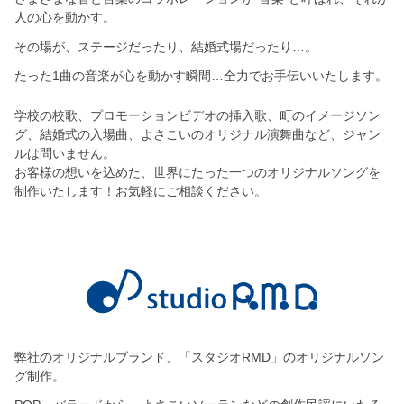
人の心を動かす。
その場が、ステージだったり、結婚式場だったり…。
たった1曲の音楽が心を動かす瞬間…全力でお手伝いいたします。
学校の校歌、プロモーションビデオの挿入歌、町のイメージソン
グ、結婚式の入場曲、よさこいのオリジナル演舞曲など、ジャン
ルは問いません。
お客様の想いを込めた、世界にたった一つのオリジナルソングを
制作いたします！お気軽にご相談ください。
弊社のオリジナルブランド、「スタジオRMD」のオリジナルソン
グ制作。