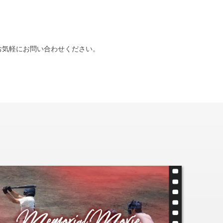
お気軽にお問い合わせください。