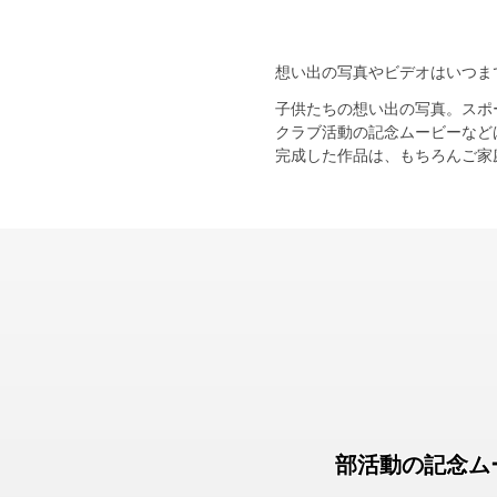
想い出の写真やビデオはいつま
子供たちの想い出の写真。スポ
クラブ活動の記念ムービーなど
完成した作品は、もちろんご家
部活動の記念ム