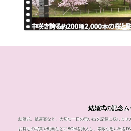
結婚式の記念ム
結婚式、披露宴など、大切な一日の思い出を記録に残しませ
お持ちの写真や動画などにBGMを挿入し、素敵な思い出をD