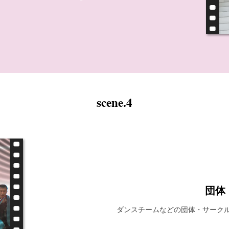
scene.4
団体
ダンスチームなどの団体・サーク