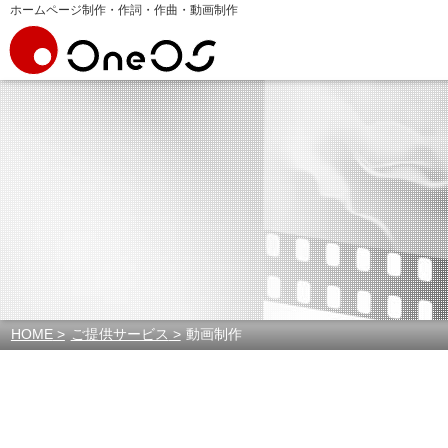
ホームページ制作・作詞・作曲・動画制作
HOME
ご提供サービス
動画制作