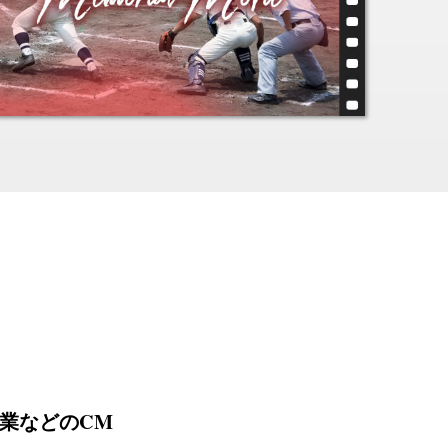
業などのCM