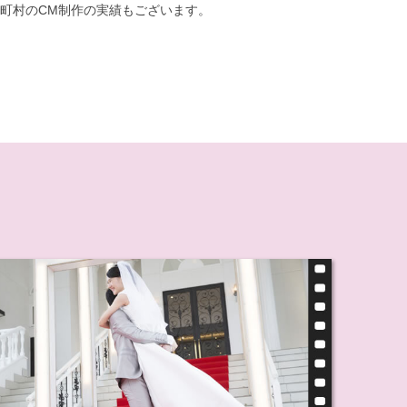
町村のCM制作の実績もございます。