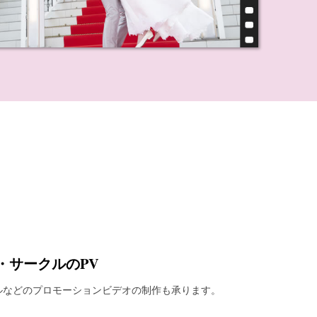
・サークルのPV
ルなどのプロモーションビデオの制作も承ります。