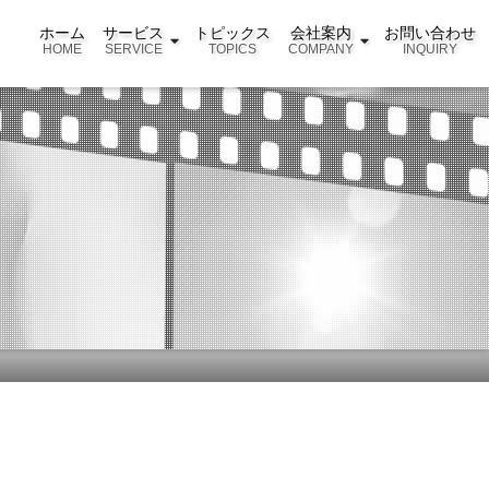
ホーム
サービス
トピックス
会社案内
お問い合わせ
HOME
SERVICE
TOPICS
COMPANY
INQUIRY