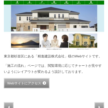
東京都杉並区にある「精進建設株式会社」様のWebサイトです。
「施工の流れ」ページでは、閲覧環境に応じてチャートが見やす
いようにレイアウトが変わるよう設計しております。
Webサイトにアクセス