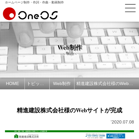
ホームページ制作・作詞・作曲・動画制作
Web制作
- Web -
HOME
トピックス
Web制作
精進建設株式会社様のWebサイトが完成
精進建設株式会社様のWebサイトが完成
'2020.07.08