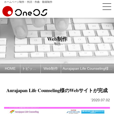
ホームページ制作・作詞・作曲・動画制作
Web制作
- Web -
HOME
トピックス
Web制作
Aurajapan Life Counseling様のWebサイトが完成
Aurajapan Life Counseling様のWebサイトが完成
'2020.07.02