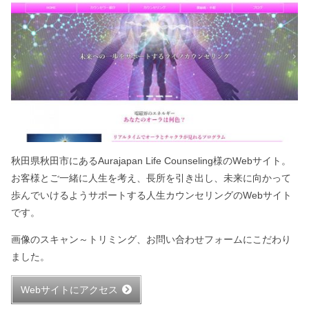
秋田県秋田市にあるAurajapan Life Counseling様のWebサイト。
お客様とご一緒に人生を考え、長所を引き出し、未来に向かって
歩んでいけるようサポートする人生カウンセリングのWebサイト
です。
画像のスキャン～トリミング、お問い合わせフォームにこだわり
ました。
Webサイトにアクセス