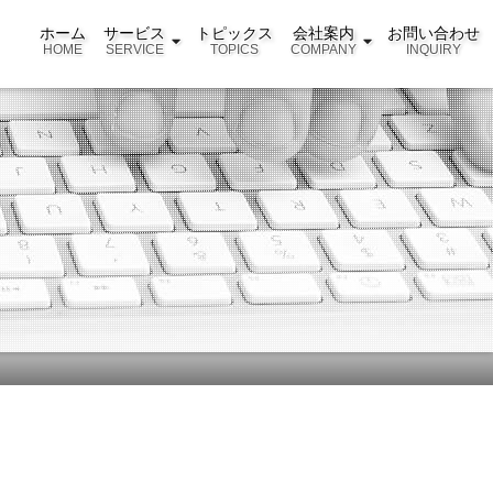
ホーム
サービス
トピックス
会社案内
お問い合わせ
HOME
SERVICE
TOPICS
COMPANY
INQUIRY