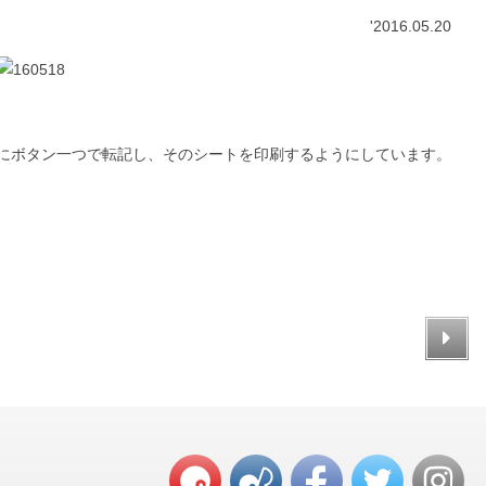
'2016.05.20
トにボタン一つで転記し、そのシートを印刷するようにしています。