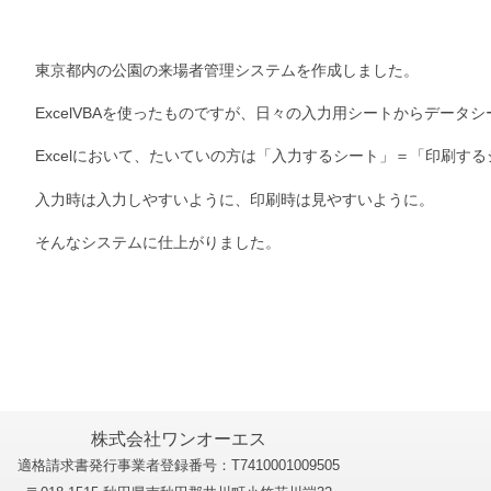
東京都内の公園の来場者管理システムを作成しました。
ExcelVBAを使ったものですが、日々の入力用シートからデー
Excelにおいて、たいていの方は「入力するシート」＝「印刷
入力時は入力しやすいように、印刷時は見やすいように。
そんなシステムに仕上がりました。
株式会社ワンオーエス
適格請求書発行事業者登録番号：T7410001009505