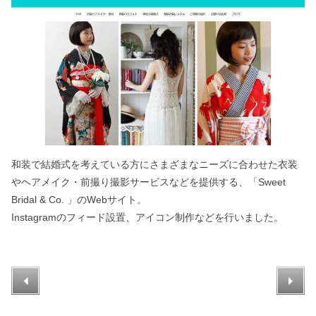
和装で結婚式を考えている方にさまざまなニーズに合わせた衣装
やヘアメイク・前撮り撮影サービスなどを提供する、「Sweet
Bridal & Co. 」のWebサイト。
Instagramのフィード設置、アイコン制作などを行いました。