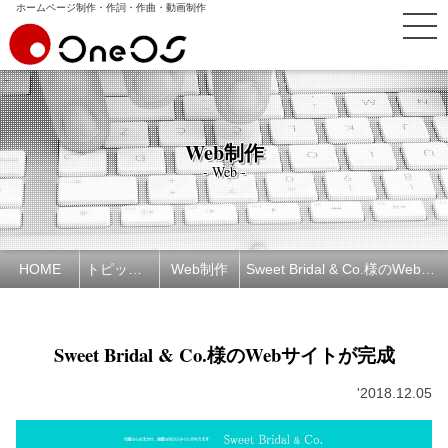
ホームページ制作・作詞・作曲・動画制作
Web制作
- Web -
HOME
トピックス
Web制作
Sweet Bridal & Co.様のWebサイトが完成
Sweet Bridal & Co.様のWebサイトが完成
'2018.12.05