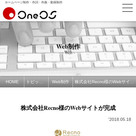
ホームページ制作・作詞・作曲・動画制作
Web制作
- Web -
HOME
トピックス
Web制作
株式会社Recno様のWebサイトが完成
株式会社Recno様のWebサイトが完成
'2018.05.18