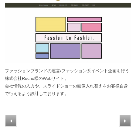
ファッションブランドの運営/ファッション系イベント企画を行う
株式会社Recno様のWebサイト。
会社情報の入力や、スライドショーの画像入れ替えをお客様自身
で行えるよう設計しております。