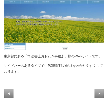
東京都にある「司法書士おおわき事務所」様のWebサイトです。
サイドバーのあるタイプで、PC閲覧時の動線をわかりやすくして
おります。