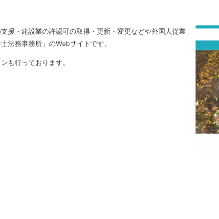
の支援・建設業の許認可の取得・更新・変更などや外国人従業
士法務事務所」のWebサイトです。
インも行っております。