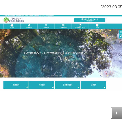
'2023.08.05