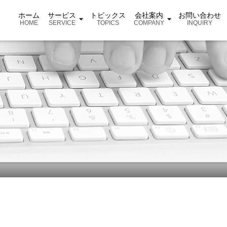
ホーム
サービス
トピックス
会社案内
お問い合わせ
HOME
SERVICE
TOPICS
COMPANY
INQUIRY