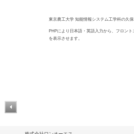
東京農工大学 知能情報システム工学科の久保
PHPにより日本語・英語入力から、フロン
を表示させます。
株式会社ワンオーエス