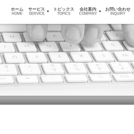
ホーム
サービス
トピックス
会社案内
お問い合わせ
HOME
SERVICE
TOPICS
COMPANY
INQUIRY