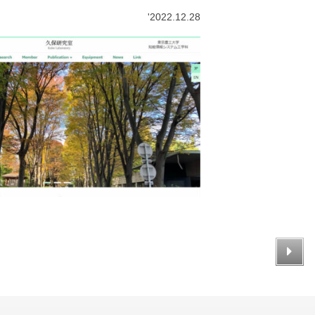
'2022.12.28