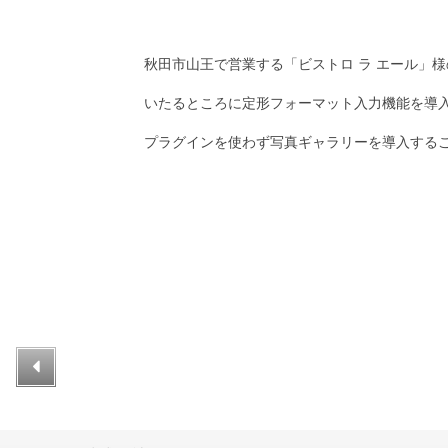
秋田市山王で営業する「ビストロ ラ エール」様
いたるところに定形フォーマット入力機能を導
プラグインを使わず写真ギャラリーを導入する