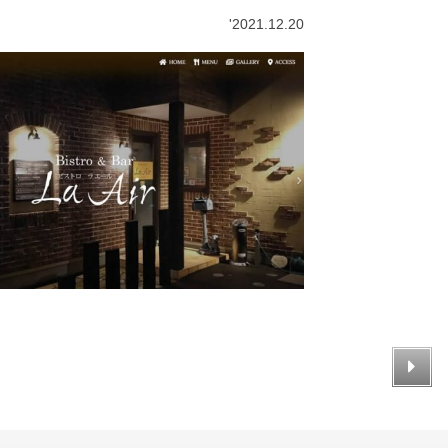
'2021.12.20