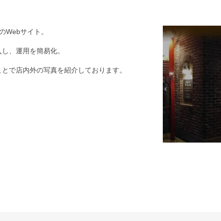
のWebサイト。
入し、運用を簡易化。
ことで店内外の写真を紹介しております。