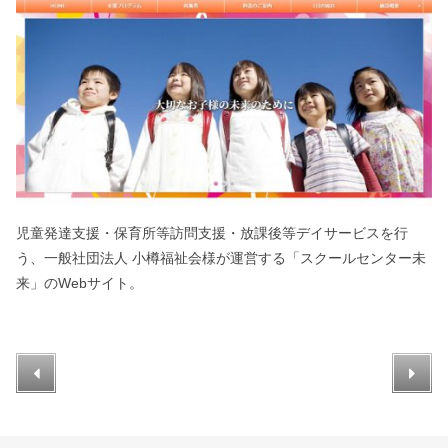
児童発達支援・保育所等訪問支援・放課後等デイサービスを行
う、一般社団法人 小樽福祉会様が運営する「スクールセンター未
来」のWebサイト。