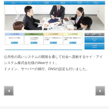
公共性の高いシステムの開発を通して社会へ貢献するケイ・アイ
システム株式会社様のWebサイト。
ドメイン、サーバーの移行、DNSの設定も行いました。