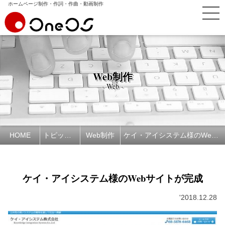
ホームページ制作・作詞・作曲・動画制作
Web制作
- Web -
HOME
トピックス
Web制作
ケイ・アイシステム様のWebサイトが完成
ケイ・アイシステム様のWebサイトが完成
'2018.12.28