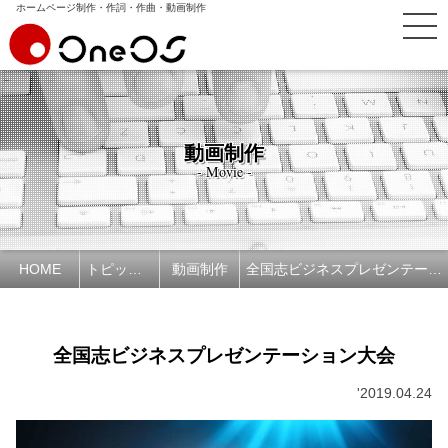
ホームページ制作・作詞・作曲・動画制作
動画制作
- Movie -
HOME
トピックス
動画制作
全国志ビジネスプレゼンテーション大会
全国志ビジネスプレゼンテーション大会
'2019.04.24