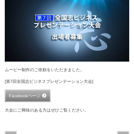
ムービー制作のご依頼をいただきました。
[第7回全国志ビジネスプレゼンテーション大会]
Facebookページ
大会にご興味のある方はぜひご覧ください。