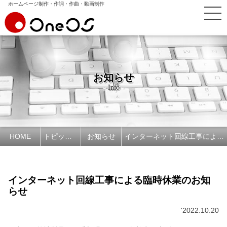
ホームページ制作・作詞・作曲・動画制作
お知らせ
- Info -
HOME
トピックス
お知らせ
インターネット回線工事による臨時休業のお知らせ
インターネット回線工事による臨時休業のお知
らせ
'2022.10.20