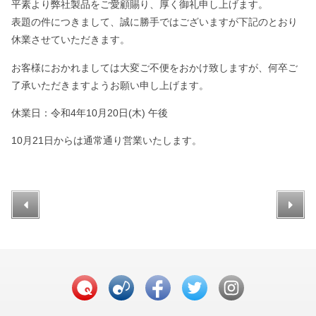
平素より弊社製品をご愛顧賜り、厚く御礼申し上げます。
表題の件につきまして、誠に勝手ではございますが下記のとおり
休業させていただきます。
お客様におかれましては大変ご不便をおかけ致しますが、何卒ご
了承いただきますようお願い申し上げます。
休業日：令和4年10月20日(木) 午後
10月21日からは通常通り営業いたします。