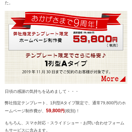
た。
日頃の感謝の気持ちを込めまして・・・
弊社指定テンプレート、1列型Aタイプ限定で、通常79,800円のホ
59,800
ームページ制作費が、
円
(税別)！
もちろん、スマホ対応・スライドショー・お問い合わせフォーム
もサービスに含みます。