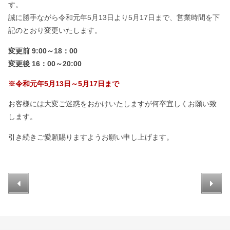
す。
誠に勝手ながら令和元年5月13日より5月17日まで、営業時間を下
記のとおり変更いたします。
変更前 9:00～18：00
変更後 16：00～20:00
※令和元年5月13日～5月17日まで
お客様には大変ご迷惑をおかけいたしますが何卒宜しくお願い致
します。
引き続きご愛願賜りますようお願い申し上げます。